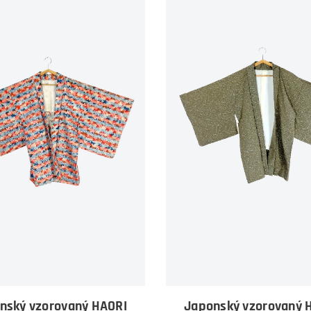
nský vzorovaný HAORI
Japonský vzorovaný 