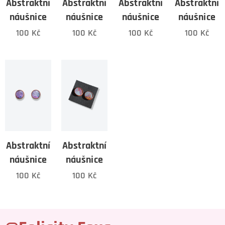
Abstraktní
Abstraktní
Abstraktní
Abstraktní
náušnice
náušnice
náušnice
náušnice
100
Kč
100
Kč
100
Kč
100
Kč
Abstraktní
Abstraktní
náušnice
náušnice
100
Kč
100
Kč