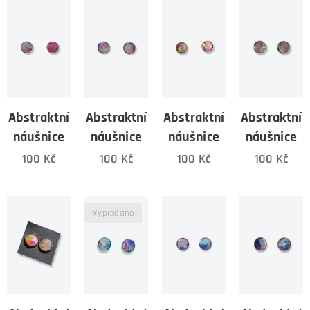
Abstraktní
Abstraktní
Abstraktní
Abstraktní
náušnice
náušnice
náušnice
náušnice
100
Kč
100
Kč
100
Kč
100
Kč
Vyprodáno