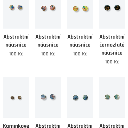
Abstraktní
Abstraktní
Abstraktní
Abstraktní
náušnice
náušnice
náušnice
černozlaté
náušnice
100
Kč
100
Kč
100
Kč
100
Kč
Kamínkové
Abstraktní
Abstraktní
Abstraktní