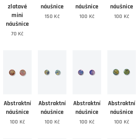
zlatavé
náušnice
náušnice
náušnice
mini
150
Kč
100
Kč
100
Kč
náušnice
70
Kč
Abstraktní
Abstraktní
Abstraktní
Abstraktní
náušnice
náušnice
náušnice
náušnice
100
Kč
100
Kč
100
Kč
100
Kč