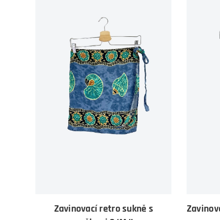
Zavinovací retro sukně s
Zavinov