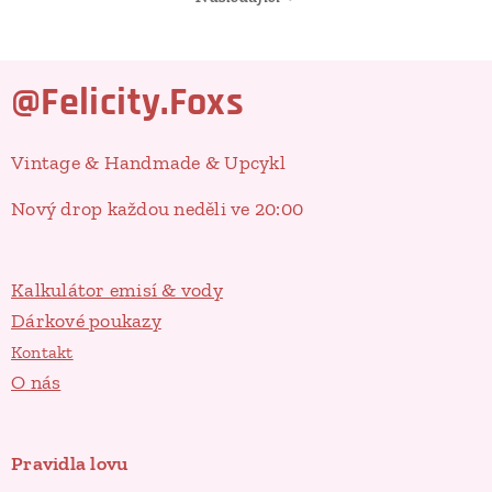
@Felicity.Foxs
Vintage & Handmade & Upcykl
Nový drop každou neděli ve 20:00
Kalkulátor emisí & vody
Dárkové poukazy
Kontakt
O nás
Pravidla lovu