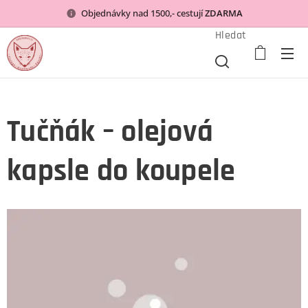
Objednávky nad 1500,- cestují
ZDARMA
Hledat
Tučňák – olejová
kapsle do koupele