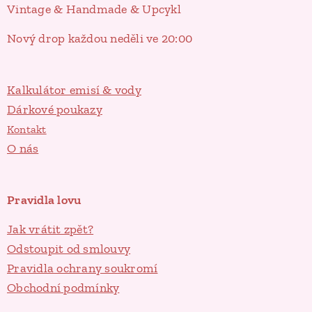
Vintage & Handmade & Upcykl
Nový drop každou neděli ve 20:00
Kalkulátor emisí & vody
Dárkové poukazy
Kontakt
O nás
Pravidla lovu
Jak vrátit zpět?
Odstoupit od smlouvy
Pravidla ochrany soukromí
Obchodní podmínky