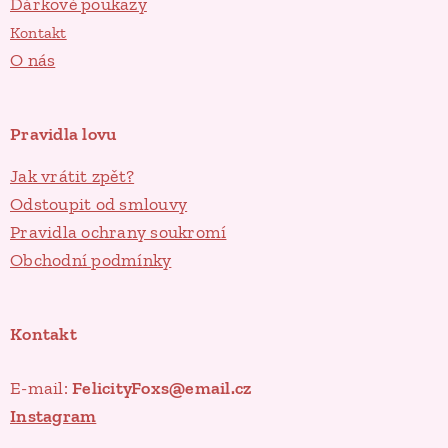
Dárkové poukazy
Kontakt
O nás
Pravidla lovu
Jak vrátit zpět?
Odstoupit od smlouvy
Pravidla ochrany soukromí
Obchodní podmínky
Kontakt
E-mail:
FelicityFoxs@email.cz
Instagram