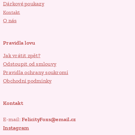
Dárkové poukazy
Kontakt
O nás
Pravidla lovu
Jak vrátit zpět?
Odstoupit od smlouvy
Pravidla ochrany soukromí
Obchodní podmínky
Kontakt
E-mail:
FelicityFoxs@email.cz
Instagram