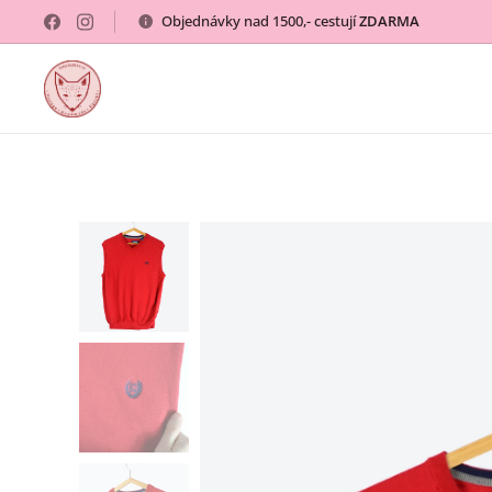
Objednávky nad 1500,- cestují
ZDARMA