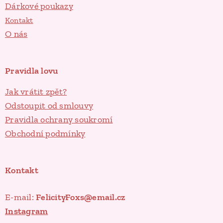
Dárkové poukazy
Kontakt
O nás
Pravidla lovu
Jak vrátit zpět?
Odstoupit od smlouvy
Pravidla ochrany soukromí
Obchodní podmínky
Kontakt
E-mail:
FelicityFoxs@email.cz
Instagram