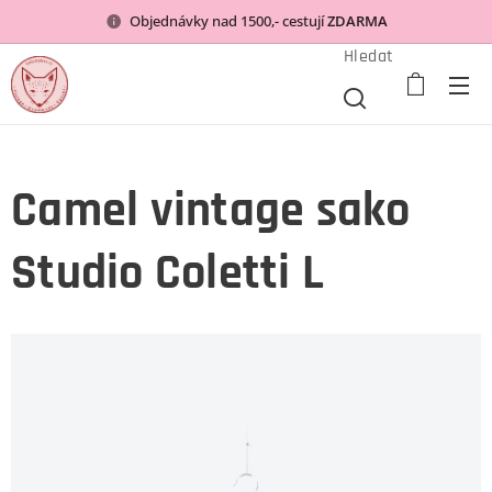
Objednávky nad 1500,- cestují
ZDARMA
Hledat
Camel vintage sako
Studio Coletti L