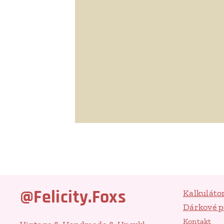
@Felicity.Foxs
Kalkuláto
Dárkové 
Kontakt